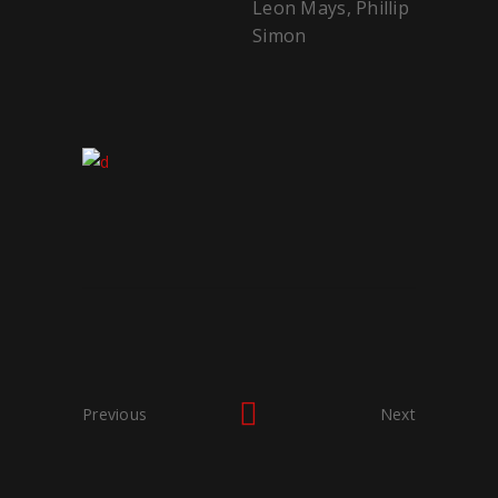
Leon Mays, Phillip
Simon
Previous
Next